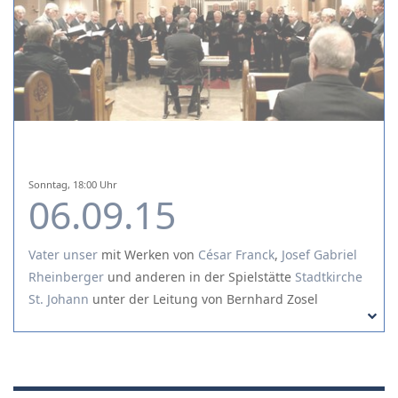
Sonntag, 18:00 Uhr
06.09.15
Vater unser
mit Werken von
César Franck
,
Josef Gabriel
Rheinberger
und
anderen
in der Spielstätte
Stadtkirche
St. Johann
unter der Leitung von Bernhard Zosel