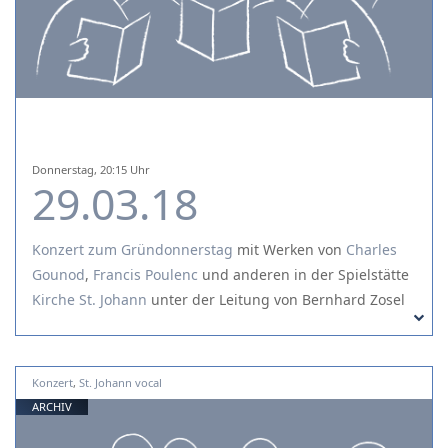
Donnerstag, 20:15 Uhr
29.03.18
Konzert zum Gründonnerstag
mit Werken von
Charles
Gounod
,
Francis Poulenc
und
anderen
in der Spielstätte
Kirche St. Johann
unter der Leitung von Bernhard Zosel
Konzert
,
St. Johann vocal
ARCHIV