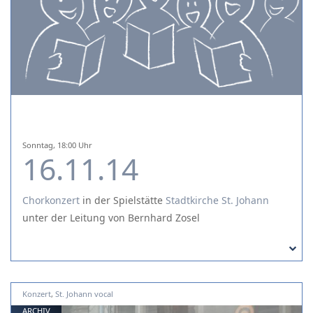
Sonntag, 18:00 Uhr
16.11.14
Chorkonzert
in der Spielstätte
Stadtkirche St. Johann
unter der Leitung von Bernhard Zosel
Konzert
,
St. Johann vocal
ARCHIV