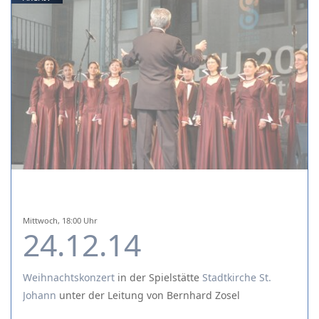
Mittwoch, 18:00 Uhr
24.12.14
Weihnachtskonzert
in der Spielstätte
Stadtkirche St.
Johann
unter der Leitung von Bernhard Zosel