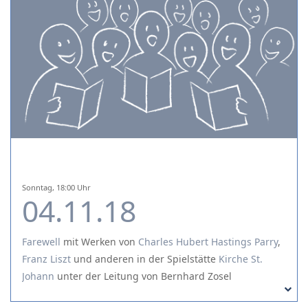
Sonntag, 18:00 Uhr
04.11.18
Farewell
mit Werken von
Charles Hubert Hastings Parry
,
Franz Liszt
und
anderen
in der Spielstätte
Kirche St.
Johann
unter der Leitung von Bernhard Zosel