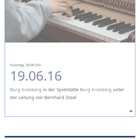
Sonntag, 20:00 Uhr
19.06.16
Burg Kronberg
in der Spielstätte
Burg Kronberg
unter
der Leitung von Bernhard Zosel