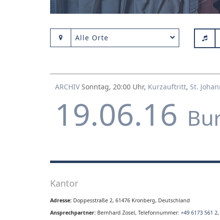
Alle Orte
ARCHIV
Sonntag, 20:00 Uhr,
Kurzauftritt
,
St. Johan
19.06.16
Bu
Kantor
Adresse:
Doppesstraße 2, 61476 Kronberg, Deutschland
Ansprechpartner:
Bernhard Zosel, Telefonnummer:
+49 6173 561 2