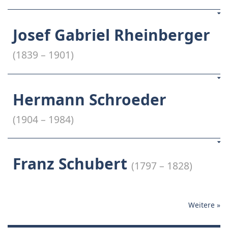
Josef Gabriel Rheinberger
(1839 – 1901)
Hermann Schroeder
(1904 – 1984)
Franz Schubert
(1797 – 1828)
Weitere
»