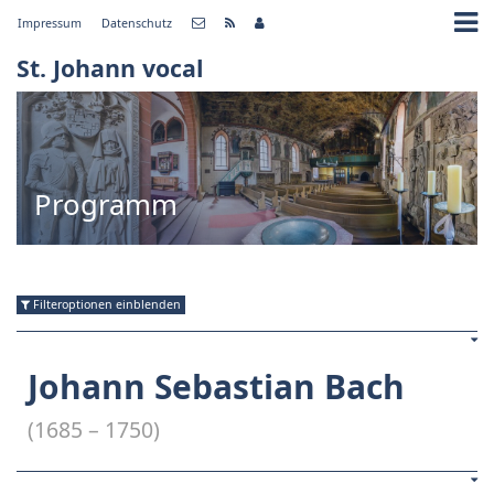
Impressum
Datenschutz
St. Johann vocal
Programm
Filteroptionen einblenden
Johann Sebastian Bach
(1685 – 1750)