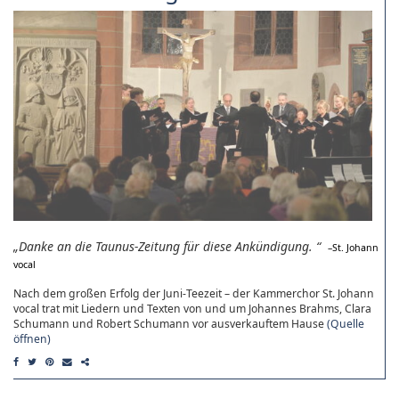
Danke an die Taunus-Zeitung für diese Ankündigung.
St. Johann
vocal
Nach dem großen Erfolg der Juni-Teezeit – der Kammerchor St. Johann
vocal trat mit Liedern und Texten von und um Johannes Brahms, Clara
Schumann und Robert Schumann vor ausverkauftem Hause
(Quelle
öffnen)