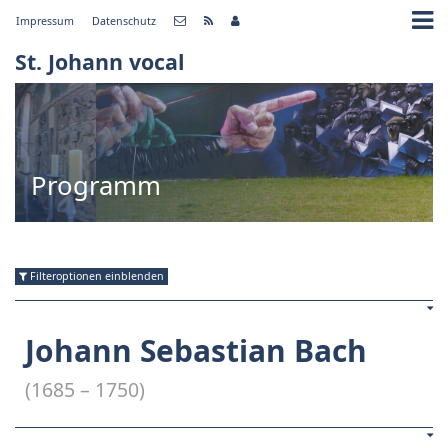
Impressum
Datenschutz
St. Johann vocal
Programm
Filteroptionen einblenden
Johann Sebastian Bach
(1685 – 1750)