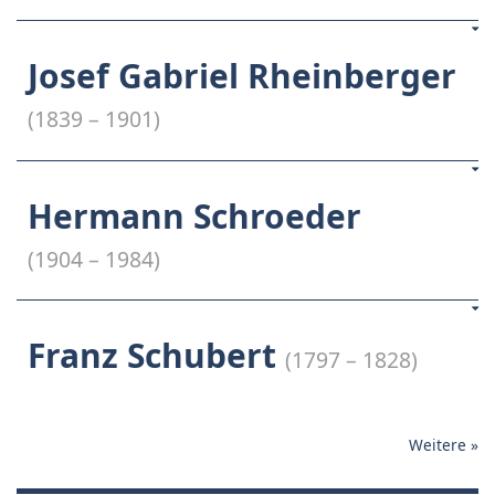
Josef Gabriel Rheinberger
(1839 – 1901)
Hermann Schroeder
(1904 – 1984)
Franz Schubert
(1797 – 1828)
Weitere
»