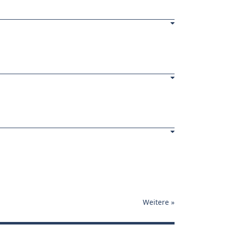
Weitere
»