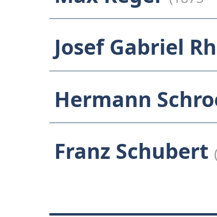
Josef Gabriel R
Hermann Schro
Franz Schubert