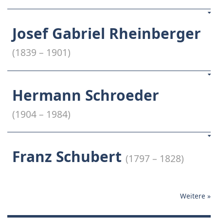
Josef Gabriel Rheinberger
(1839 – 1901)
Hermann Schroeder
(1904 – 1984)
Franz Schubert
(1797 – 1828)
Weitere
»