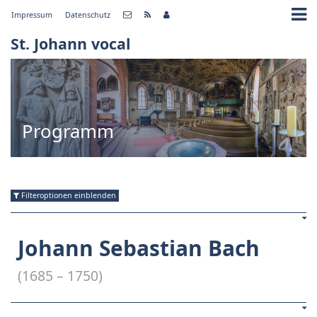
Impressum
Datenschutz
St. Johann vocal
Programm
Filteroptionen einblenden
Johann Sebastian Bach
(1685 – 1750)